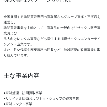
全国展開する訪問買取専門の買取屋さんグループ東海・三河店を
運営し、
訪問買取事業を主軸として、買取品の一般向けリサイクル販売事
業および
法人向けレンタル事業なども提供する循環サイクルエンターテイ
ンメント企業です。
また、竹林伐採や廃棄原料の回収など、地域環境の改善事業に取
り組んでいます。
主な事業内容
●家財整理・訪問買取事業
●リサイクル販売およびネットショップの運営事業
●家財レンタル事業