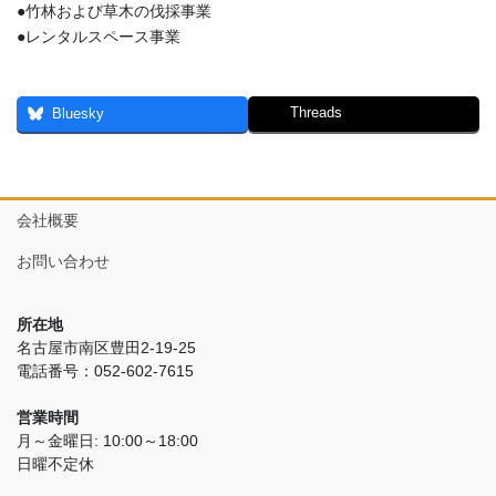
●竹林および草木の伐採事業
●レンタルスペース事業
Threads
Bluesky
会社概要
お問い合わせ
所在地
名古屋市南区豊田2-19-25
電話番号：052-602-7615
営業時間
月～金曜日: 10:00～18:00
日曜不定休